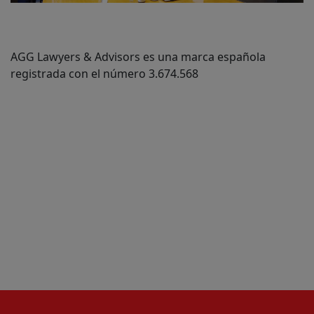
AGG Lawyers & Advisors es una marca española
registrada con el número 3.674.568