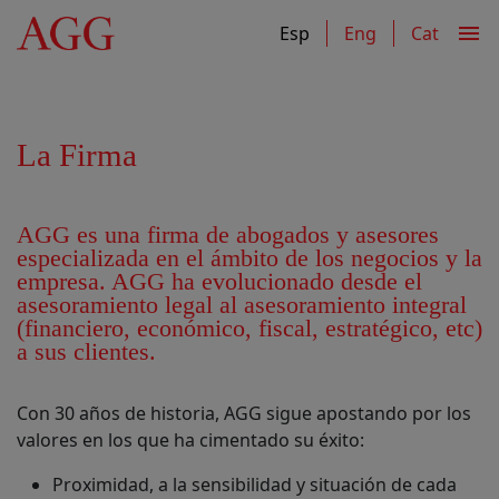
Header
Content
Footer
menu
Esp
Eng
Cat
La Firma
AGG es una firma de abogados y asesores
especializada en el ámbito de los negocios y la
empresa. AGG ha evolucionado desde el
asesoramiento legal al asesoramiento integral
(financiero, económico, fiscal, estratégico, etc)
a sus clientes.
Con 30 años de historia, AGG sigue apostando por los
valores en los que ha cimentado su éxito:
Proximidad, a la sensibilidad y situación de cada